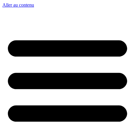
Aller au contenu