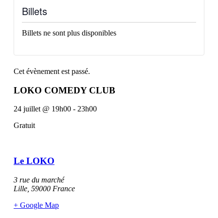
Billets
Billets ne sont plus disponibles
Cet évènement est passé.
LOKO COMEDY CLUB
24 juillet
@
19h00
-
23h00
Gratuit
Le LOKO
3 rue du marché
Lille
,
59000
France
+ Google Map