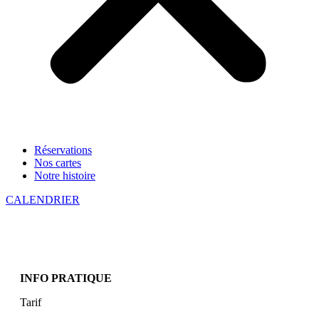
Réservations
Nos cartes
Notre histoire
CALENDRIER
INFO PRATIQUE
Tarif