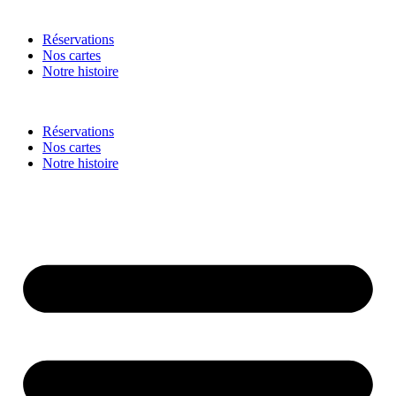
Réservations
Nos cartes
Notre histoire
Réservations
Nos cartes
Notre histoire