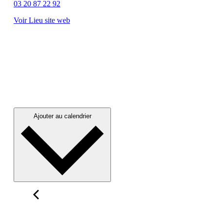
03 20 87 22 92
Voir Lieu site web
Ajouter au calendrier