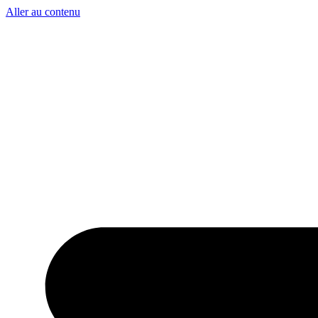
Aller au contenu