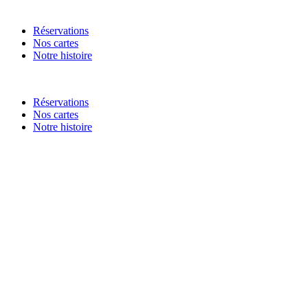
Réservations
Nos cartes
Notre histoire
Réservations
Nos cartes
Notre histoire