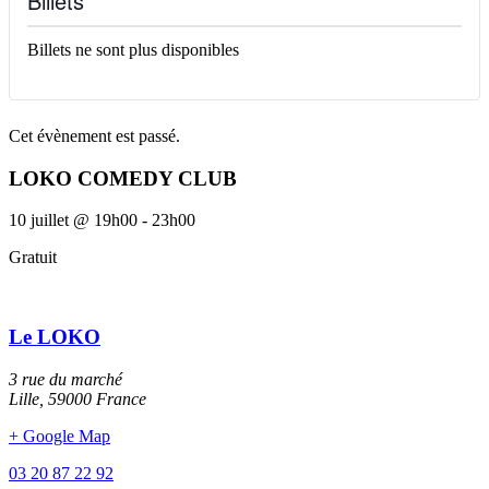
Billets
Billets ne sont plus disponibles
Cet évènement est passé.
LOKO COMEDY CLUB
10 juillet
@
19h00
-
23h00
Gratuit
Le LOKO
3 rue du marché
Lille
,
59000
France
+ Google Map
03 20 87 22 92