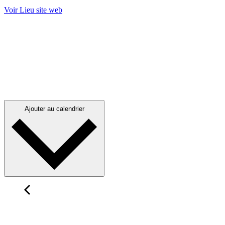
Voir Lieu site web
Ajouter au calendrier