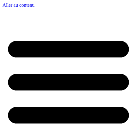
Aller au contenu