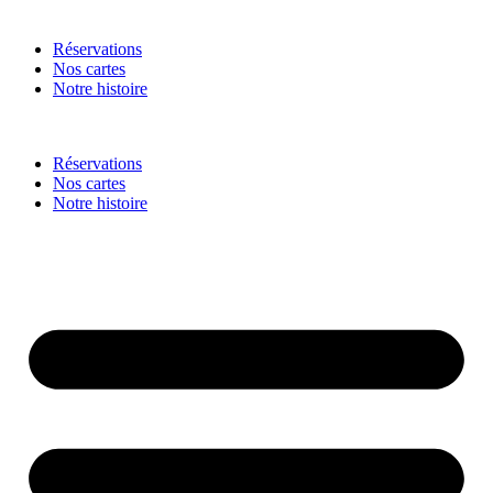
Réservations
Nos cartes
Notre histoire
Réservations
Nos cartes
Notre histoire