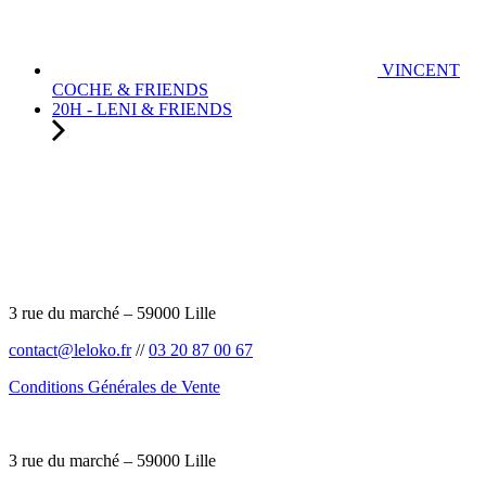
VINCENT
COCHE & FRIENDS
20H - LENI & FRIENDS
3 rue du marché – 59000 Lille
contact@leloko.fr
//
03 20 87 00 67
Conditions Générales de Vente
3 rue du marché – 59000 Lille