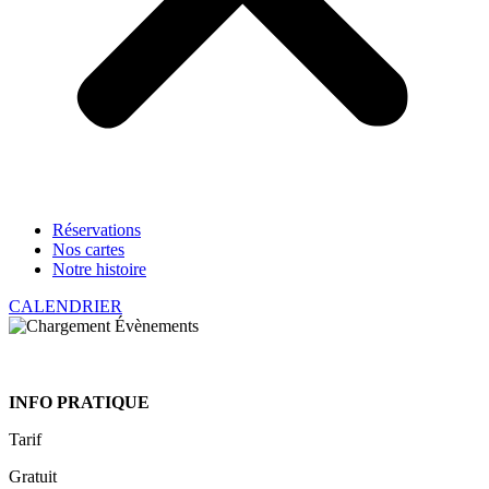
Réservations
Nos cartes
Notre histoire
CALENDRIER
INFO PRATIQUE
Tarif
Gratuit