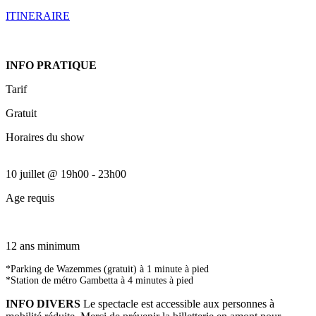
ITINERAIRE
INFO PRATIQUE
Tarif
Gratuit
Horaires du show
10 juillet
@
19h00
-
23h00
Age requis
12 ans minimum
*Parking de Wazemmes (gratuit) à 1 minute à pied
*Station de métro Gambetta à 4 minutes à pied
INFO DIVERS
Le spectacle est accessible aux personnes à