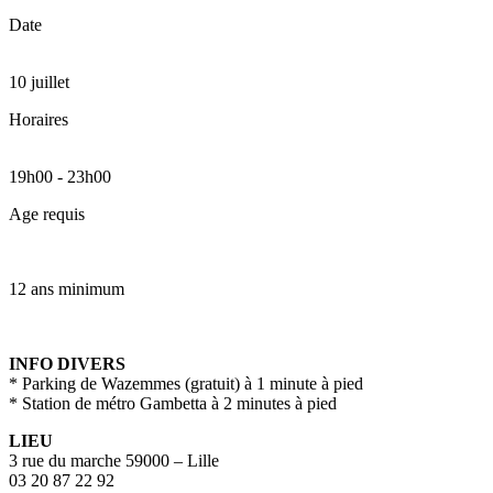
Date
10 juillet
Horaires
19h00
-
23h00
Age requis
12 ans minimum
INFO DIVERS
* Parking de Wazemmes (gratuit) à 1 minute à pied
* Station de métro Gambetta à 2 minutes à pied
LIEU
3 rue du marche 59000 – Lille
03 20 87 22 92