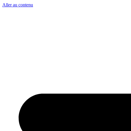
Aller au contenu