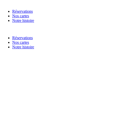
Réservations
Nos cartes
Notre histoire
Réservations
Nos cartes
Notre histoire