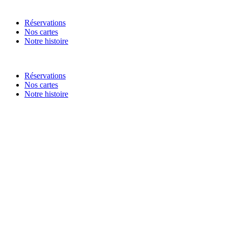
Réservations
Nos cartes
Notre histoire
Réservations
Nos cartes
Notre histoire