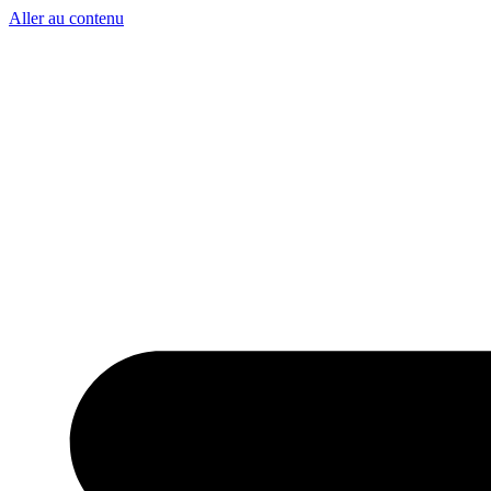
Aller au contenu