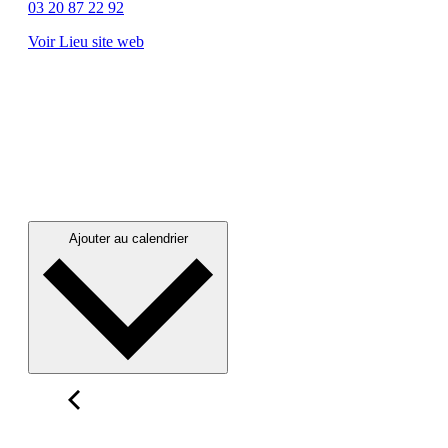
03 20 87 22 92
Voir Lieu site web
Ajouter au calendrier