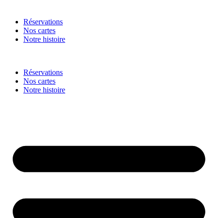
Réservations
Nos cartes
Notre histoire
Réservations
Nos cartes
Notre histoire