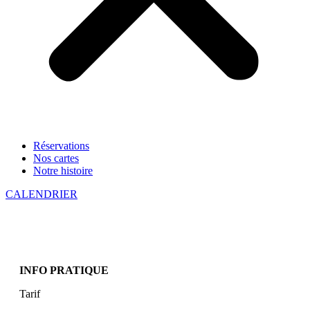
Réservations
Nos cartes
Notre histoire
CALENDRIER
INFO PRATIQUE
Tarif