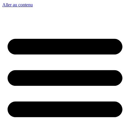
Aller au contenu