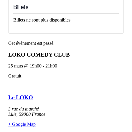
Billets
Billets ne sont plus disponibles
Cet évènement est passé.
LOKO COMEDY CLUB
25 mars
@
19h00
-
21h00
Gratuit
Le LOKO
3 rue du marché
Lille
,
59000
France
+ Google Map