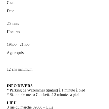
Gratuit
Date
25 mars
Horaires
19h00
-
21h00
Age requis
12 ans minimum
INFO DIVERS
* Parking de Wazemmes (gratuit) à 1 minute à pied
* Station de métro Gambetta à 2 minutes à pied
LIEU
3 rue du marche 59000 – Lille