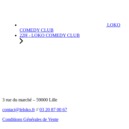
LOKO
COMEDY CLUB
22H - LOKO COMEDY CLUB
3 rue du marché – 59000 Lille
contact@leloko.fr
//
03 20 87 00 67
Conditions Générales de Vente