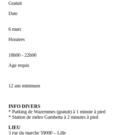
Gratuit
Date
6 mars
Horaires
18h00
-
22h00
Age requis
12 ans minimum
INFO DIVERS
* Parking de Wazemmes (gratuit) à 1 minute à pied
* Station de métro Gambetta à 2 minutes à pied
LIEU
3 rue du marche 59000 – Lille