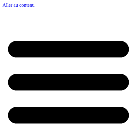
Aller au contenu