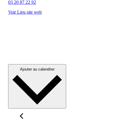
03 20 87 22 92
Voir Lieu site web
Ajouter au calendrier