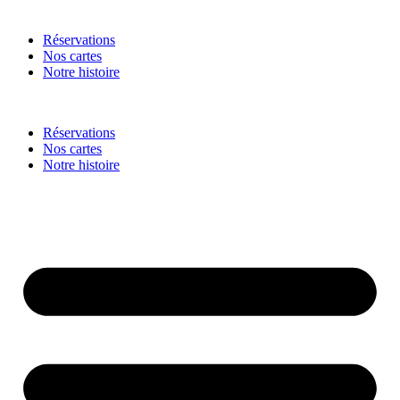
Réservations
Nos cartes
Notre histoire
Réservations
Nos cartes
Notre histoire