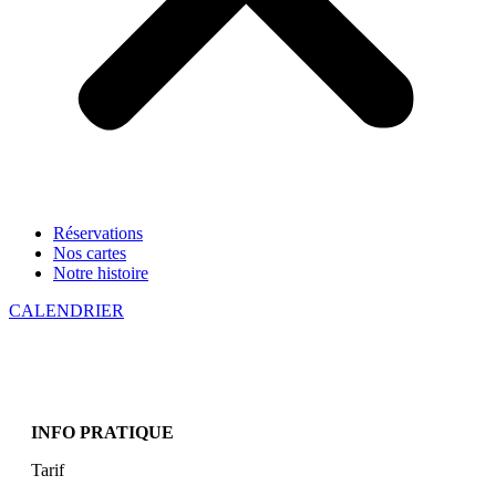
Réservations
Nos cartes
Notre histoire
CALENDRIER
INFO PRATIQUE
Tarif