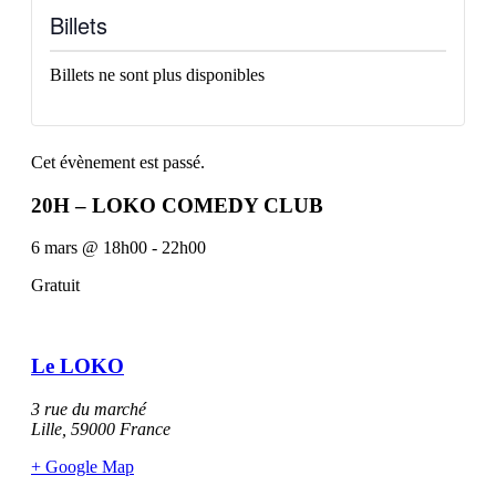
Billets
Billets ne sont plus disponibles
Cet évènement est passé.
20H – LOKO COMEDY CLUB
6 mars
@
18h00
-
22h00
Gratuit
Le LOKO
3 rue du marché
Lille
,
59000
France
+ Google Map