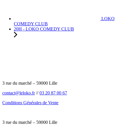
LOKO
COMEDY CLUB
20H - LOKO COMEDY CLUB
3 rue du marché – 59000 Lille
contact@leloko.fr
//
03 20 87 00 67
Conditions Générales de Vente
3 rue du marché – 59000 Lille