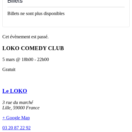
Billets
Billets ne sont plus disponibles
Cet évènement est passé.
LOKO COMEDY CLUB
5 mars
@
18h00
-
22h00
Gratuit
Le LOKO
3 rue du marché
Lille
,
59000
France
+ Google Map
03 20 87 22 92