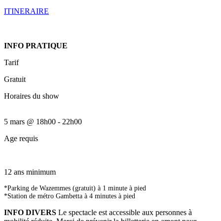
ITINERAIRE
INFO PRATIQUE
Tarif
Gratuit
Horaires du show
5 mars
@
18h00
-
22h00
Age requis
12 ans minimum
*Parking de Wazemmes (gratuit) à 1 minute à pied
*Station de métro Gambetta à 4 minutes à pied
INFO DIVERS
Le spectacle est accessible aux personnes à