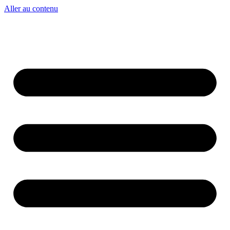
Aller au contenu