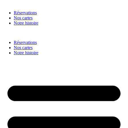
Réservations
Nos cartes
Notre histoire
Réservations
Nos cartes
Notre histoire