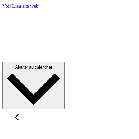
Voir Lieu site web
Ajouter au calendrier