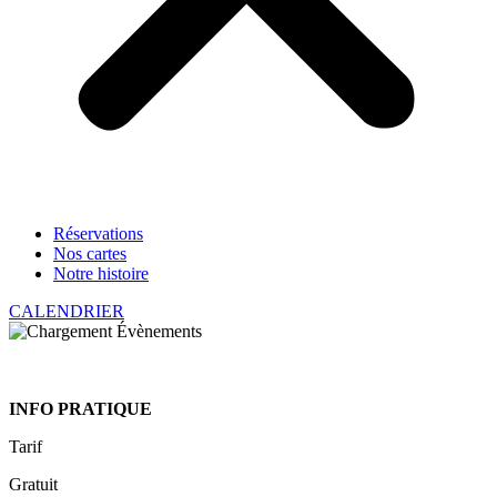
Réservations
Nos cartes
Notre histoire
CALENDRIER
INFO PRATIQUE
Tarif
Gratuit