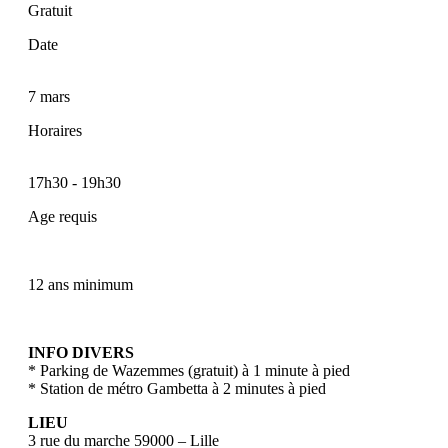
Gratuit
Date
7 mars
Horaires
17h30
-
19h30
Age requis
12 ans minimum
INFO DIVERS
* Parking de Wazemmes (gratuit) à 1 minute à pied
* Station de métro Gambetta à 2 minutes à pied
LIEU
3 rue du marche 59000 – Lille