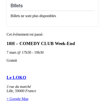
Billets
Billets ne sont plus disponibles
Cet évènement est passé.
18H – COMEDY CLUB Week-End
7 mars
@
17h30
-
19h30
Gratuit
Le LOKO
3 rue du marché
Lille
,
59000
France
+ Google Map