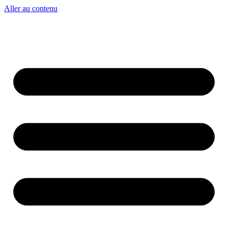
Aller au contenu