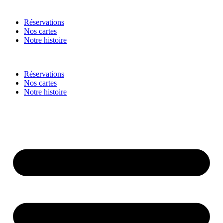
Réservations
Nos cartes
Notre histoire
Réservations
Nos cartes
Notre histoire