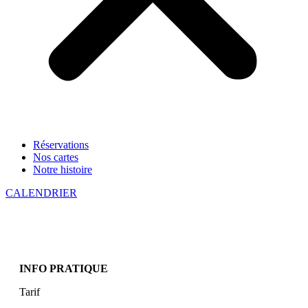
Réservations
Nos cartes
Notre histoire
CALENDRIER
INFO PRATIQUE
Tarif