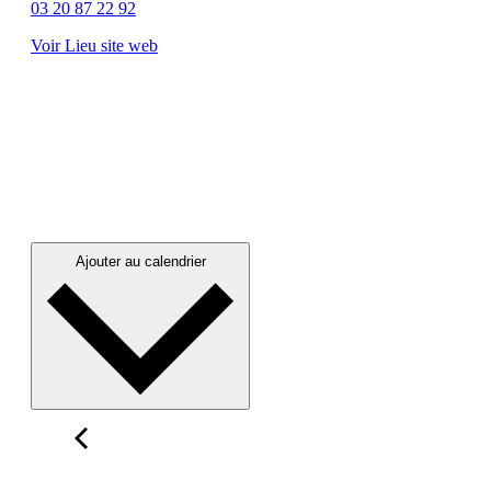
03 20 87 22 92
Voir Lieu site web
Ajouter au calendrier