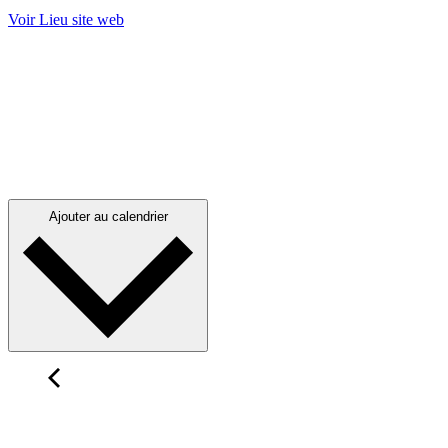
Voir Lieu site web
Ajouter au calendrier