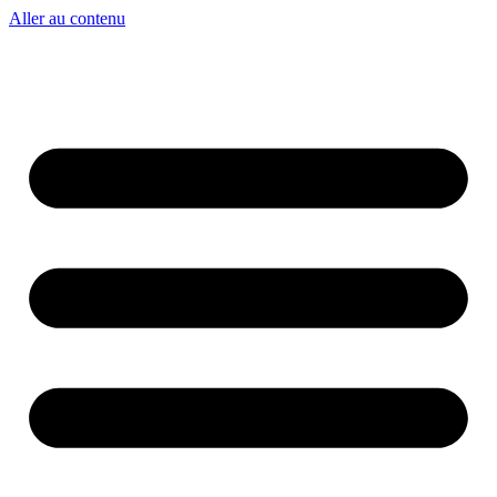
Aller au contenu