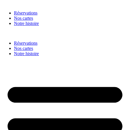
Réservations
Nos cartes
Notre histoire
Réservations
Nos cartes
Notre histoire