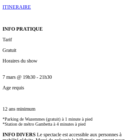
ITINERAIRE
INFO PRATIQUE
Tarif
Gratuit
Horaires du show
7 mars
@
19h30
-
21h30
Age requis
12 ans minimum
*Parking de Wazemmes (gratuit) à 1 minute à pied
*Station de métro Gambetta à 4 minutes à pied
INFO DIVERS
Le spectacle est accessible aux personnes à