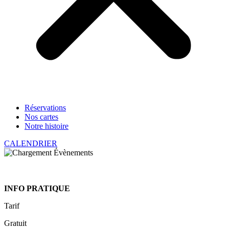
Réservations
Nos cartes
Notre histoire
CALENDRIER
INFO PRATIQUE
Tarif
Gratuit