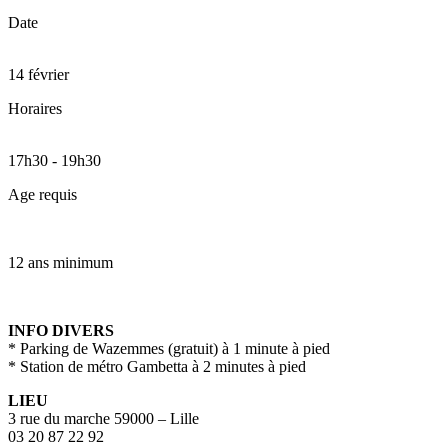
Date
14 février
Horaires
17h30
-
19h30
Age requis
12 ans minimum
INFO DIVERS
* Parking de Wazemmes (gratuit) à 1 minute à pied
* Station de métro Gambetta à 2 minutes à pied
LIEU
3 rue du marche 59000 – Lille
03 20 87 22 92