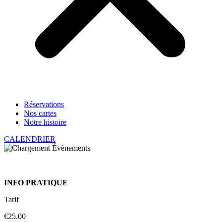
Réservations
Nos cartes
Notre histoire
CALENDRIER
INFO PRATIQUE
Tarif
€25.00