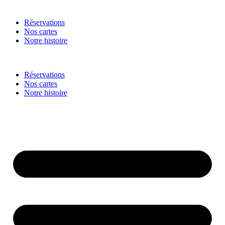
Réservations
Nos cartes
Notre histoire
Réservations
Nos cartes
Notre histoire