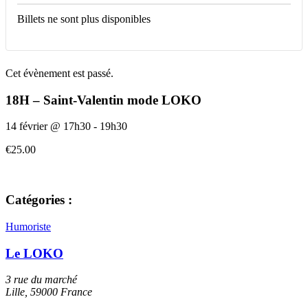
Billets ne sont plus disponibles
Cet évènement est passé.
18H – Saint-Valentin mode LOKO
14 février
@
17h30
-
19h30
€25.00
Catégories :
Humoriste
Le LOKO
3 rue du marché
Lille
,
59000
France