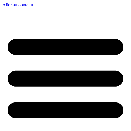
Aller au contenu