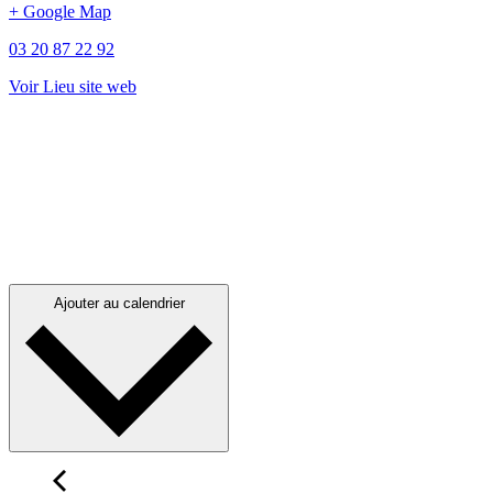
+ Google Map
03 20 87 22 92
Voir Lieu site web
Ajouter au calendrier