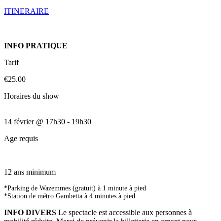
ITINERAIRE
INFO PRATIQUE
Tarif
€25.00
Horaires du show
14 février
@
17h30
-
19h30
Age requis
12 ans minimum
*Parking de Wazemmes (gratuit) à 1 minute à pied
*Station de métro Gambetta à 4 minutes à pied
INFO DIVERS
Le spectacle est accessible aux personnes à