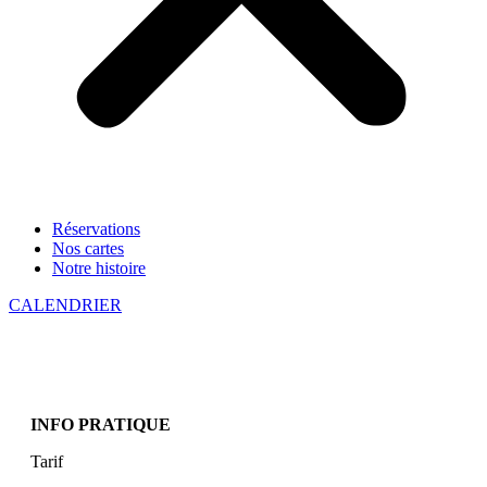
Réservations
Nos cartes
Notre histoire
CALENDRIER
INFO PRATIQUE
Tarif