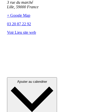
3 rue du marché
Lille
,
59000
France
+ Google Map
03 20 87 22 92
Voir Lieu site web
Ajouter au calendrier