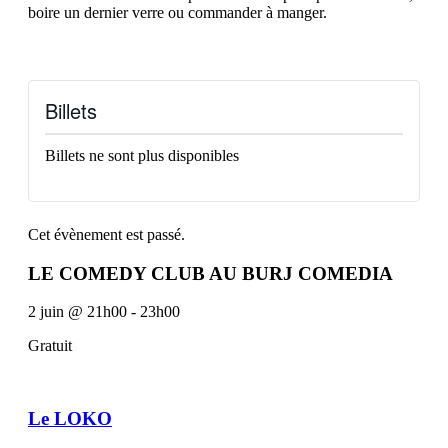
boire un dernier verre ou commander à manger.
Billets
Billets ne sont plus disponibles
Cet évènement est passé.
LE COMEDY CLUB AU BURJ COMEDIA
2 juin
@
21h00
-
23h00
Gratuit
Le LOKO