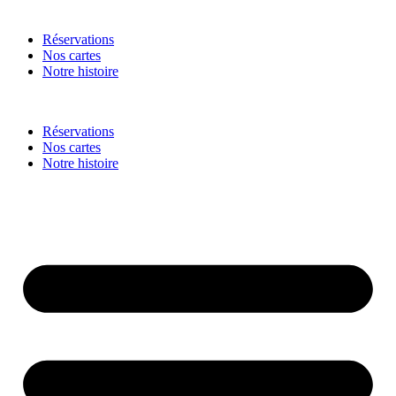
Réservations
Nos cartes
Notre histoire
Réservations
Nos cartes
Notre histoire