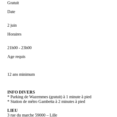
Gratuit
Date
2 juin
Horaires
21h00
-
23h00
Age requis
12 ans minimum
INFO DIVERS
* Parking de Wazemmes (gratuit) à 1 minute à pied
* Station de métro Gambetta à 2 minutes à pied
LIEU
3 rue du marche 59000 – Lille