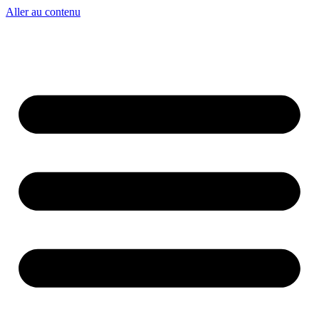
Aller au contenu