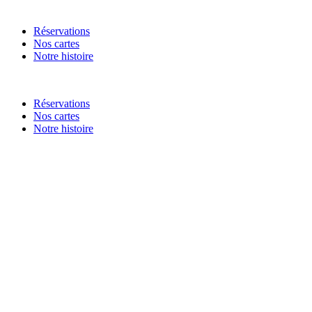
Réservations
Nos cartes
Notre histoire
Réservations
Nos cartes
Notre histoire