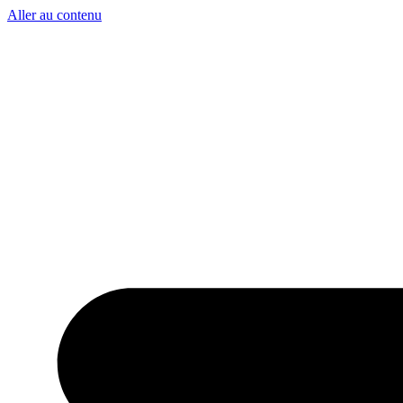
Aller au contenu