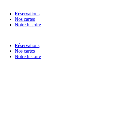
Réservations
Nos cartes
Notre histoire
Réservations
Nos cartes
Notre histoire