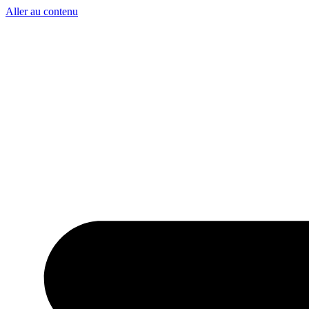
Aller au contenu