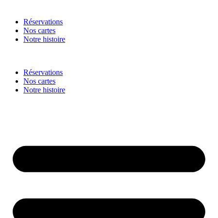
Réservations
Nos cartes
Notre histoire
Réservations
Nos cartes
Notre histoire