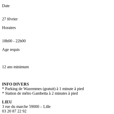
Date
27 février
Horaires
18h00
-
22h00
Age requis
12 ans minimum
INFO DIVERS
* Parking de Wazemmes (gratuit) à 1 minute à pied
* Station de métro Gambetta à 2 minutes à pied
LIEU
3 rue du marche 59000 – Lille
03 20 87 22 92