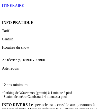
ITINERAIRE
INFO PRATIQUE
Tarif
Gratuit
Horaires du show
27 février
@
18h00
-
22h00
Age requis
12 ans minimum
*Parking de Wazemmes (gratuit) à 1 minute à pied
*Station de métro Gambetta à 4 minutes à pied
INFO DIVERS
Le spectacle est accessible aux personnes à