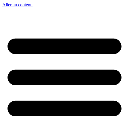
Aller au contenu