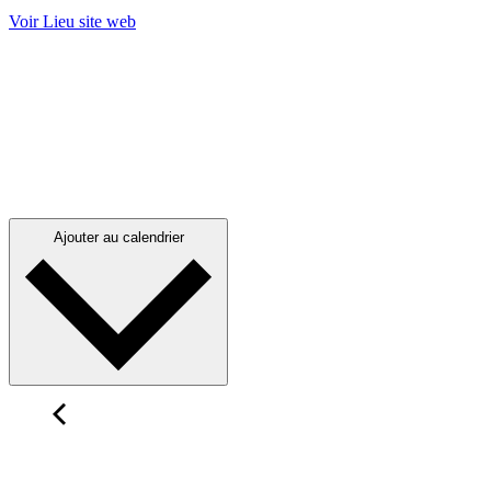
Voir Lieu site web
Ajouter au calendrier