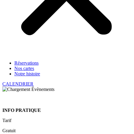
Réservations
Nos cartes
Notre histoire
CALENDRIER
INFO PRATIQUE
Tarif
Gratuit