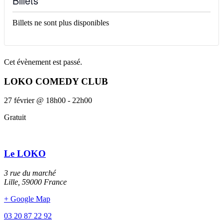
Billets
Billets ne sont plus disponibles
Cet évènement est passé.
LOKO COMEDY CLUB
27 février
@
18h00
-
22h00
Gratuit
Le LOKO
3 rue du marché
Lille
,
59000
France
+ Google Map
03 20 87 22 92