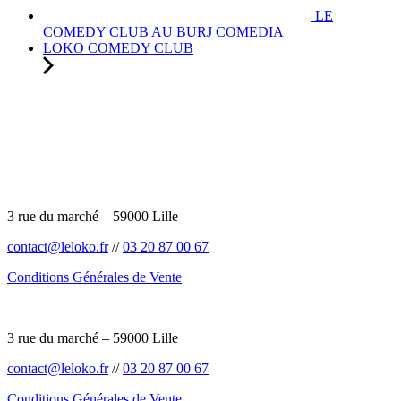
LE
COMEDY CLUB AU BURJ COMEDIA
LOKO COMEDY CLUB
3 rue du marché – 59000 Lille
contact@leloko.fr
//
03 20 87 00 67
Conditions Générales de Vente
3 rue du marché – 59000 Lille
contact@leloko.fr
//
03 20 87 00 67
Conditions Générales de Vente