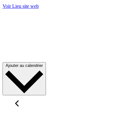
Voir Lieu site web
Ajouter au calendrier