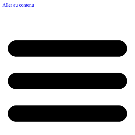
Aller au contenu