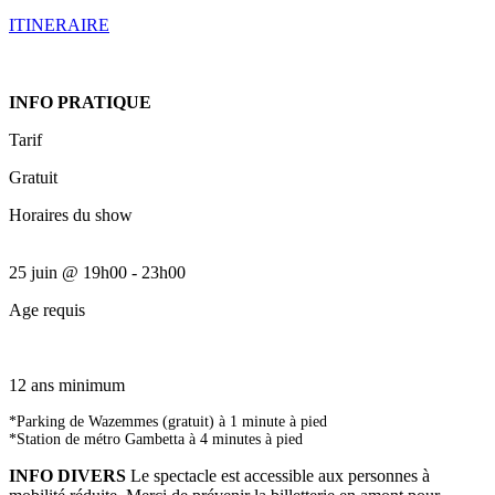
ITINERAIRE
INFO PRATIQUE
Tarif
Gratuit
Horaires du show
25 juin
@
19h00
-
23h00
Age requis
12 ans minimum
*Parking de Wazemmes (gratuit) à 1 minute à pied
*Station de métro Gambetta à 4 minutes à pied
INFO DIVERS
Le spectacle est accessible aux personnes à