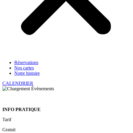
Réservations
Nos cartes
Notre histoire
CALENDRIER
INFO PRATIQUE
Tarif
Gratuit