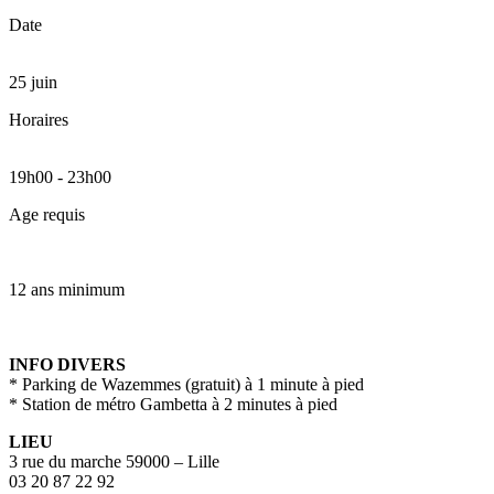
Date
25 juin
Horaires
19h00
-
23h00
Age requis
12 ans minimum
INFO DIVERS
* Parking de Wazemmes (gratuit) à 1 minute à pied
* Station de métro Gambetta à 2 minutes à pied
LIEU
3 rue du marche 59000 – Lille
03 20 87 22 92