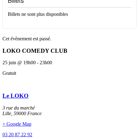
Billets
Billets ne sont plus disponibles
Cet évènement est passé.
LOKO COMEDY CLUB
25 juin
@
19h00
-
23h00
Gratuit
Le LOKO
3 rue du marché
Lille
,
59000
France
+ Google Map
03 20 87 22 92