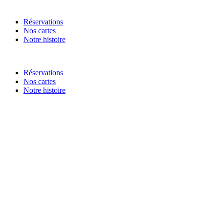
Réservations
Nos cartes
Notre histoire
Réservations
Nos cartes
Notre histoire