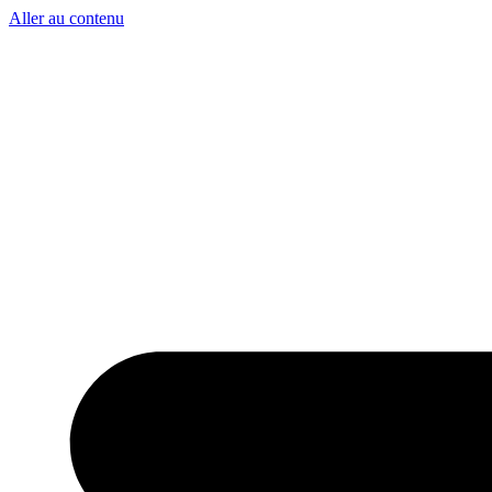
Aller au contenu