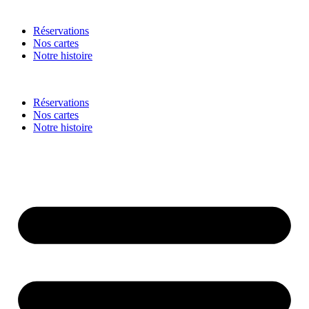
Réservations
Nos cartes
Notre histoire
Réservations
Nos cartes
Notre histoire