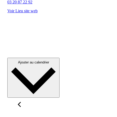
03 20 87 22 92
Voir Lieu site web
Ajouter au calendrier