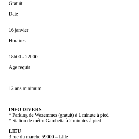
Gratuit
Date
16 janvier
Horaires
18h00
-
22h00
Age requis
12 ans minimum
INFO DIVERS
* Parking de Wazemmes (gratuit) à 1 minute à pied
* Station de métro Gambetta à 2 minutes à pied
LIEU
3 rue du marche 59000 – Lille