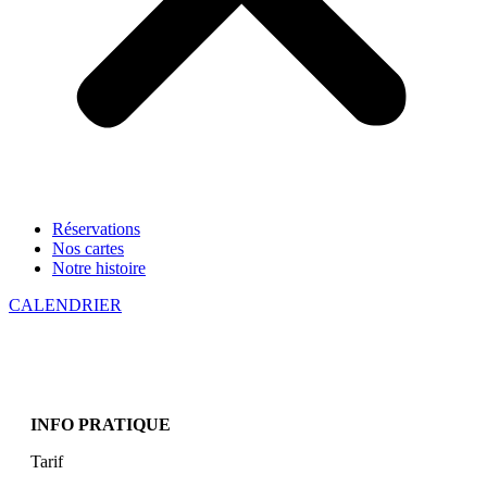
Réservations
Nos cartes
Notre histoire
CALENDRIER
INFO PRATIQUE
Tarif