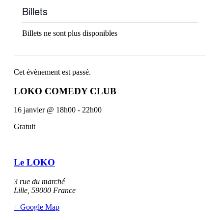
Billets
Billets ne sont plus disponibles
Cet évènement est passé.
LOKO COMEDY CLUB
16 janvier
@
18h00
-
22h00
Gratuit
Le LOKO
3 rue du marché
Lille
,
59000
France
+ Google Map