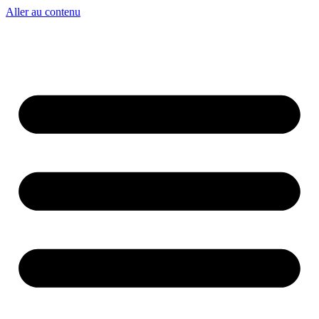
Aller au contenu