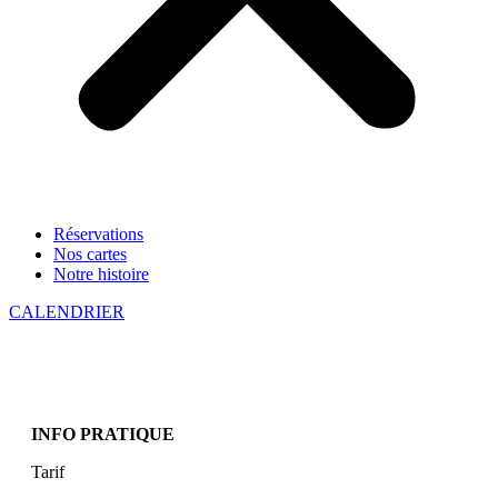
Réservations
Nos cartes
Notre histoire
CALENDRIER
INFO PRATIQUE
Tarif