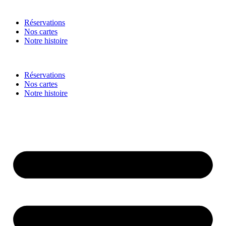
Réservations
Nos cartes
Notre histoire
Réservations
Nos cartes
Notre histoire