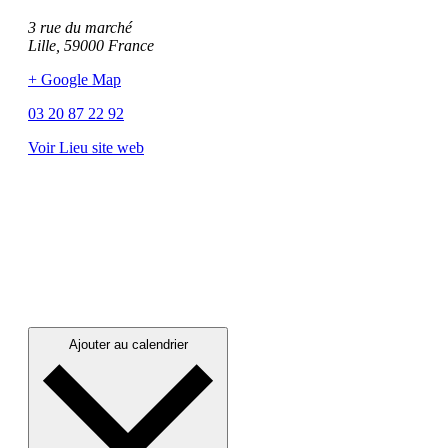
3 rue du marché
Lille
,
59000
France
+ Google Map
03 20 87 22 92
Voir Lieu site web
Ajouter au calendrier