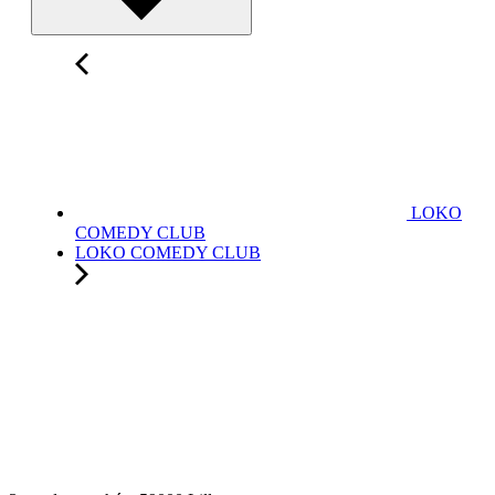
LOKO
COMEDY CLUB
LOKO COMEDY CLUB