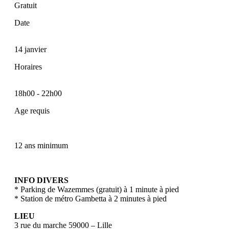
Gratuit
Date
14 janvier
Horaires
18h00
-
22h00
Age requis
12 ans minimum
INFO DIVERS
* Parking de Wazemmes (gratuit) à 1 minute à pied
* Station de métro Gambetta à 2 minutes à pied
LIEU
3 rue du marche 59000 – Lille