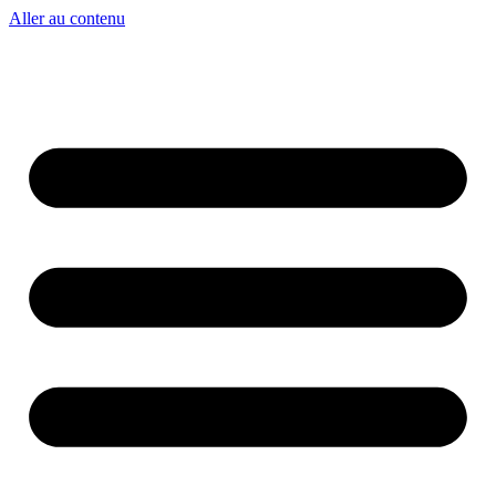
Aller au contenu