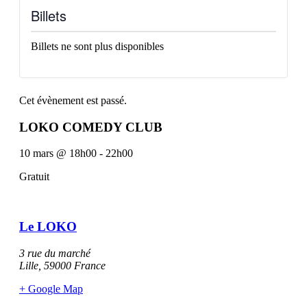
Billets
Billets ne sont plus disponibles
Cet évènement est passé.
LOKO COMEDY CLUB
10 mars
@
18h00
-
22h00
Gratuit
Le LOKO
3 rue du marché
Lille
,
59000
France
+ Google Map