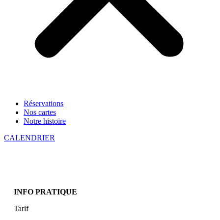
Réservations
Nos cartes
Notre histoire
CALENDRIER
INFO PRATIQUE
Tarif