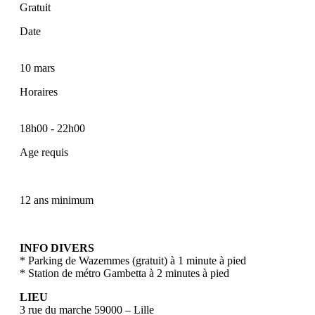
Gratuit
Date
10 mars
Horaires
18h00
-
22h00
Age requis
12 ans minimum
INFO DIVERS
* Parking de Wazemmes (gratuit) à 1 minute à pied
* Station de métro Gambetta à 2 minutes à pied
LIEU
3 rue du marche 59000 – Lille