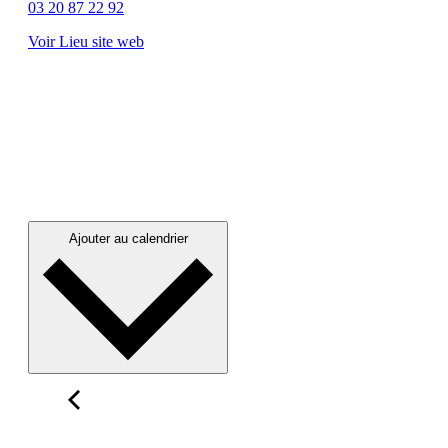
03 20 87 22 92
Voir Lieu site web
Ajouter au calendrier