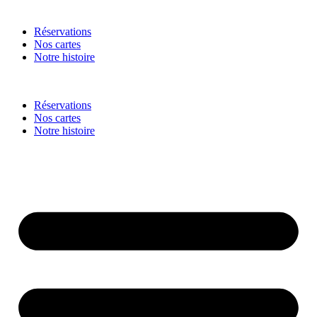
Réservations
Nos cartes
Notre histoire
Réservations
Nos cartes
Notre histoire