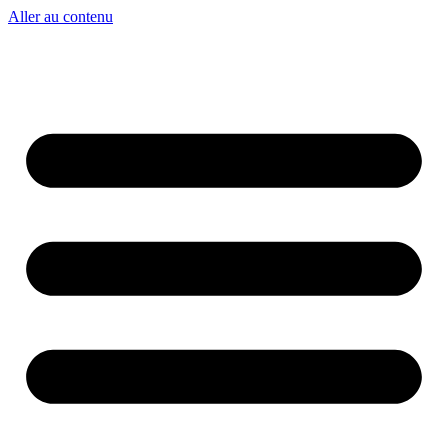
Aller au contenu