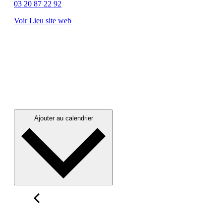
03 20 87 22 92
Voir Lieu site web
Ajouter au calendrier