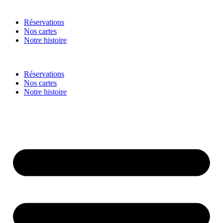
Réservations
Nos cartes
Notre histoire
Réservations
Nos cartes
Notre histoire