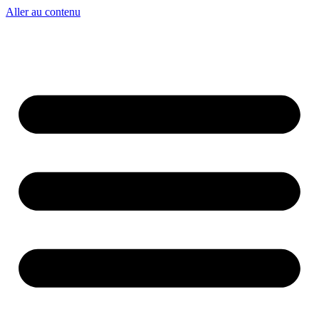
Aller au contenu