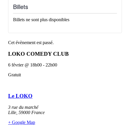
Billets
Billets ne sont plus disponibles
Cet évènement est passé.
LOKO COMEDY CLUB
6 février
@
18h00
-
22h00
Gratuit
Le LOKO
3 rue du marché
Lille
,
59000
France
+ Google Map