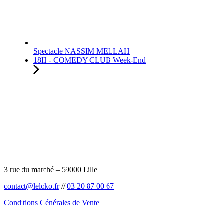
Spectacle NASSIM MELLAH
18H - COMEDY CLUB Week-End
3 rue du marché – 59000 Lille
contact@leloko.fr
//
03 20 87 00 67
Conditions Générales de Vente