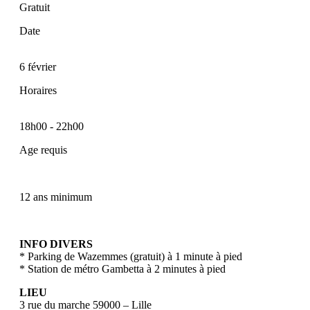
Gratuit
Date
6 février
Horaires
18h00
-
22h00
Age requis
12 ans minimum
INFO DIVERS
* Parking de Wazemmes (gratuit) à 1 minute à pied
* Station de métro Gambetta à 2 minutes à pied
LIEU
3 rue du marche 59000 – Lille