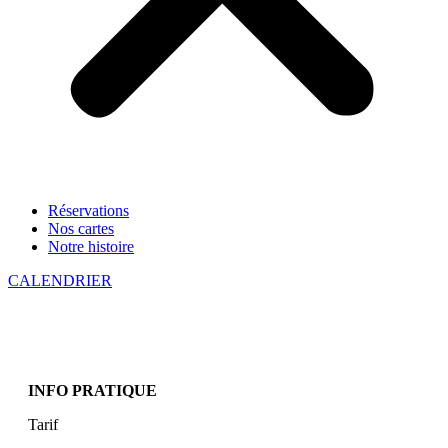
Réservations
Nos cartes
Notre histoire
CALENDRIER
INFO PRATIQUE
Tarif