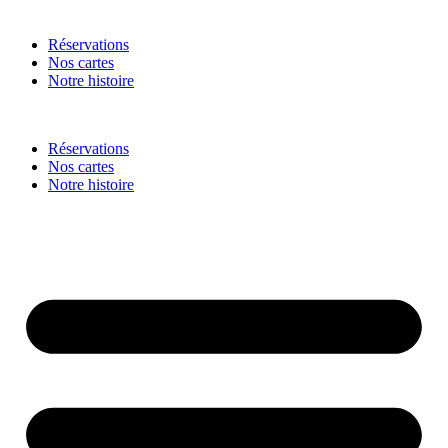
Réservations
Nos cartes
Notre histoire
Réservations
Nos cartes
Notre histoire