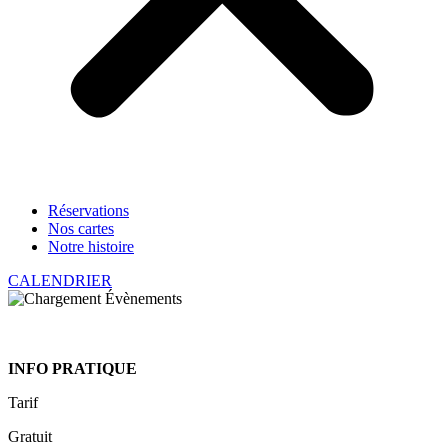
Réservations
Nos cartes
Notre histoire
CALENDRIER
INFO PRATIQUE
Tarif
Gratuit