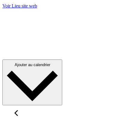
Voir Lieu site web
Ajouter au calendrier