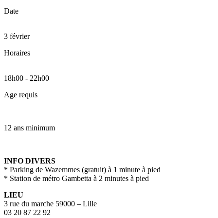
Date
3 février
Horaires
18h00
-
22h00
Age requis
12 ans minimum
INFO DIVERS
* Parking de Wazemmes (gratuit) à 1 minute à pied
* Station de métro Gambetta à 2 minutes à pied
LIEU
3 rue du marche 59000 – Lille
03 20 87 22 92