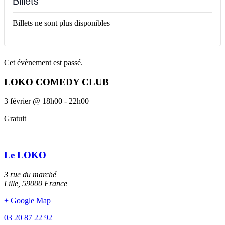
Billets
Billets ne sont plus disponibles
Cet évènement est passé.
LOKO COMEDY CLUB
3 février
@
18h00
-
22h00
Gratuit
Le LOKO
3 rue du marché
Lille
,
59000
France
+ Google Map
03 20 87 22 92