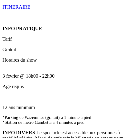
ITINERAIRE
INFO PRATIQUE
Tarif
Gratuit
Horaires du show
3 février
@
18h00
-
22h00
Age requis
12 ans minimum
*Parking de Wazemmes (gratuit) à 1 minute à pied
*Station de métro Gambetta à 4 minutes à pied
INFO DIVERS
Le spectacle est accessible aux personnes à