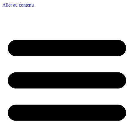
Aller au contenu