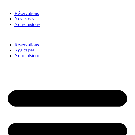
Réservations
Nos cartes
Notre histoire
Réservations
Nos cartes
Notre histoire