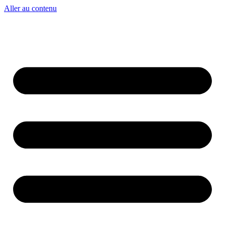
Aller au contenu