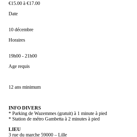
€15.00 à €17.00
Date
10 décembre
Horaires
19h00
-
21h00
Age requis
12 ans minimum
INFO DIVERS
* Parking de Wazemmes (gratuit) à 1 minute à pied
* Station de métro Gambetta à 2 minutes à pied
LIEU
3 rue du marche 59000 – Lille