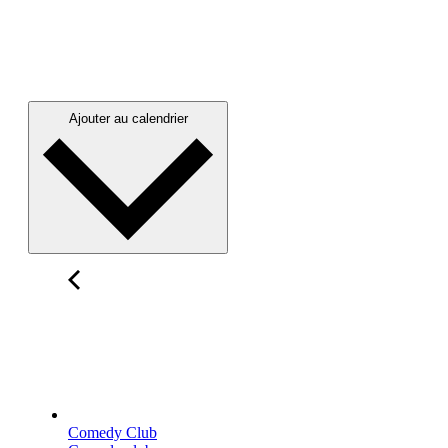
Ajouter au calendrier
Comedy Club