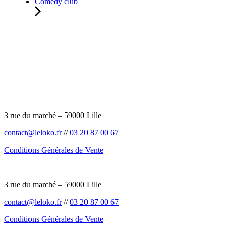
Comedy club
3 rue du marché – 59000 Lille
contact@leloko.fr
//
03 20 87 00 67
Conditions Générales de Vente
3 rue du marché – 59000 Lille
contact@leloko.fr
//
03 20 87 00 67
Conditions Générales de Vente