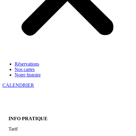
Réservations
Nos cartes
Notre histoire
CALENDRIER
INFO PRATIQUE
Tarif