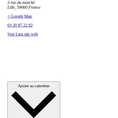
3 rue du marché
Lille
,
59000
France
+ Google Map
03 20 87 22 92
Voir Lieu site web
Ajouter au calendrier