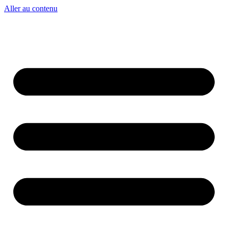
Aller au contenu