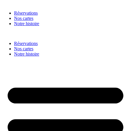
Réservations
Nos cartes
Notre histoire
Réservations
Nos cartes
Notre histoire