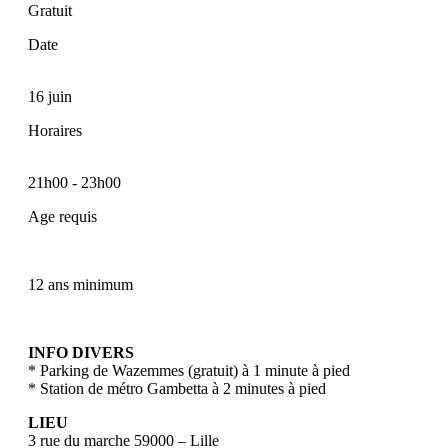
Gratuit
Date
16 juin
Horaires
21h00
-
23h00
Age requis
12 ans minimum
INFO DIVERS
* Parking de Wazemmes (gratuit) à 1 minute à pied
* Station de métro Gambetta à 2 minutes à pied
LIEU
3 rue du marche 59000 – Lille