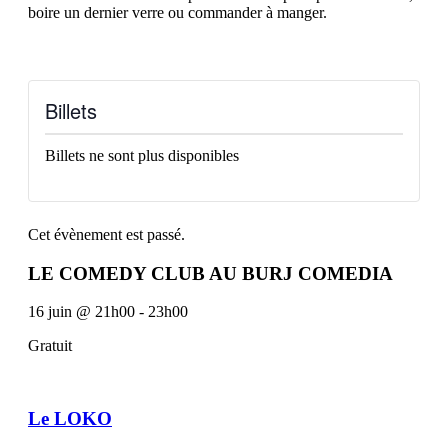
boire un dernier verre ou commander à manger.
Billets
Billets ne sont plus disponibles
Cet évènement est passé.
LE COMEDY CLUB AU BURJ COMEDIA
16 juin
@
21h00
-
23h00
Gratuit
Le LOKO