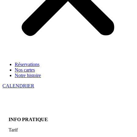
Réservations
Nos cartes
Notre histoire
CALENDRIER
INFO PRATIQUE
Tarif