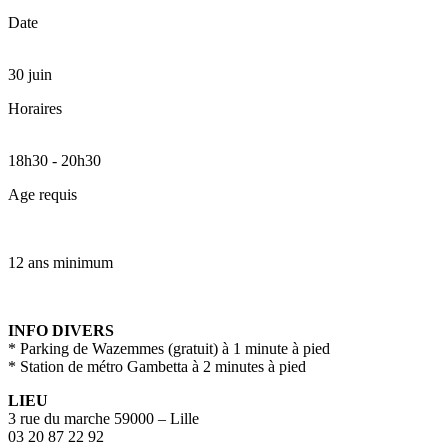
Date
30 juin
Horaires
18h30
-
20h30
Age requis
12 ans minimum
INFO DIVERS
* Parking de Wazemmes (gratuit) à 1 minute à pied
* Station de métro Gambetta à 2 minutes à pied
LIEU
3 rue du marche 59000 – Lille
03 20 87 22 92