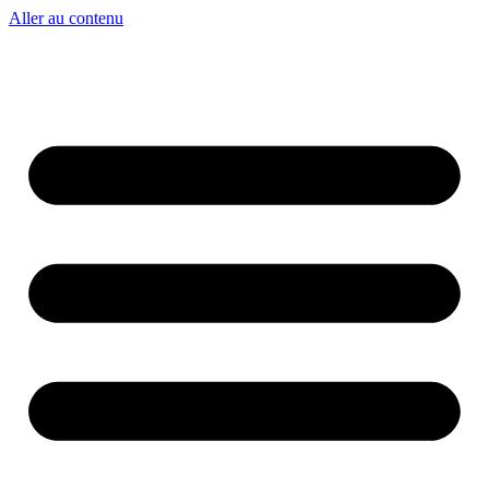
Aller au contenu