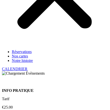
Réservations
Nos cartes
Notre histoire
CALENDRIER
INFO PRATIQUE
Tarif
€25.00