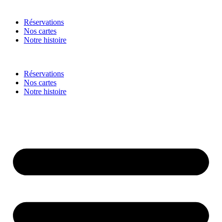
Réservations
Nos cartes
Notre histoire
Réservations
Nos cartes
Notre histoire