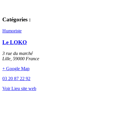
Catégories :
Humoriste
Le LOKO
3 rue du marché
Lille
,
59000
France
+ Google Map
03 20 87 22 92
Voir Lieu site web