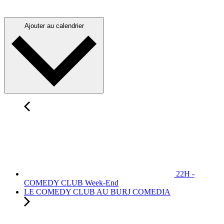
Ajouter au calendrier
22H -
COMEDY CLUB Week-End
LE COMEDY CLUB AU BURJ COMEDIA