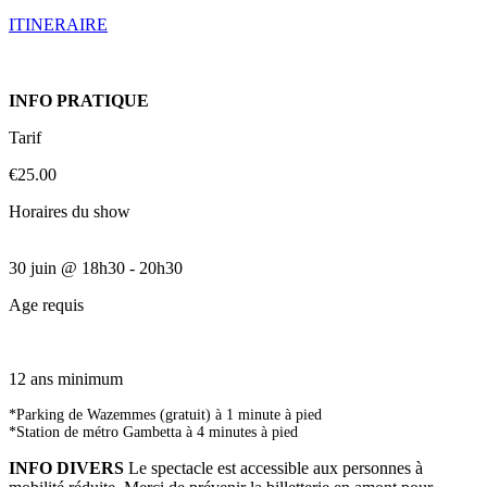
ITINERAIRE
INFO PRATIQUE
Tarif
€25.00
Horaires du show
30 juin
@
18h30
-
20h30
Age requis
12 ans minimum
*Parking de Wazemmes (gratuit) à 1 minute à pied
*Station de métro Gambetta à 4 minutes à pied
INFO DIVERS
Le spectacle est accessible aux personnes à