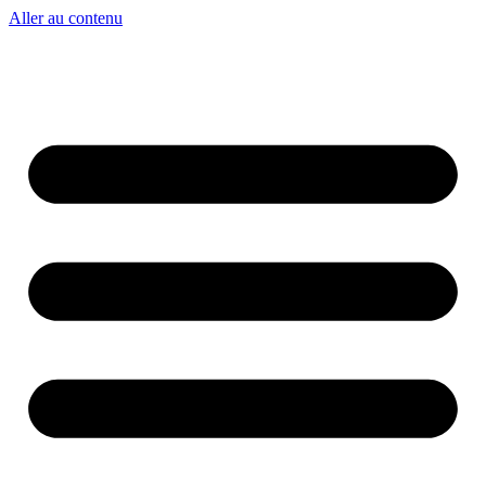
Aller au contenu