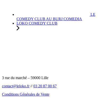
LE
COMEDY CLUB AU BURJ COMEDIA
LOKO COMEDY CLUB
3 rue du marché – 59000 Lille
contact@leloko.fr
//
03 20 87 00 67
Conditions Générales de Vente