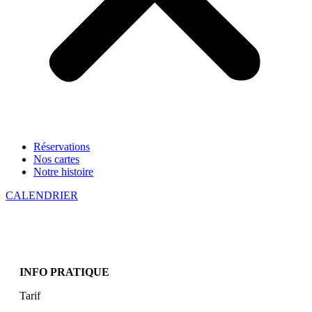
Réservations
Nos cartes
Notre histoire
CALENDRIER
INFO PRATIQUE
Tarif