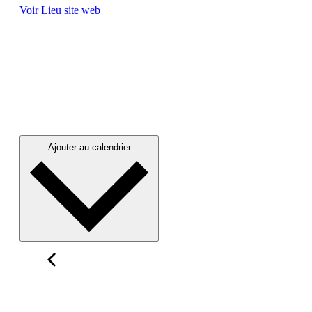
Voir Lieu site web
Ajouter au calendrier