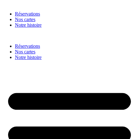
Réservations
Nos cartes
Notre histoire
Réservations
Nos cartes
Notre histoire