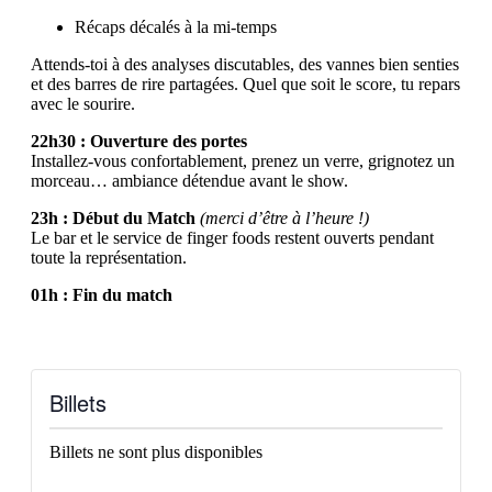
Récaps décalés à la mi‑temps
Attends‑toi à des analyses discutables, des vannes bien senties
et des barres de rire partagées. Quel que soit le score, tu repars
avec le sourire.
22h30 : Ouverture des portes
Installez-vous confortablement, prenez un verre, grignotez un
morceau… ambiance détendue avant le show.
23h : Début du Match
(merci d’être à l’heure !)
Le bar et le service de finger foods restent ouverts pendant
toute la représentation.
01h : Fin du match
Billets
Billets ne sont plus disponibles