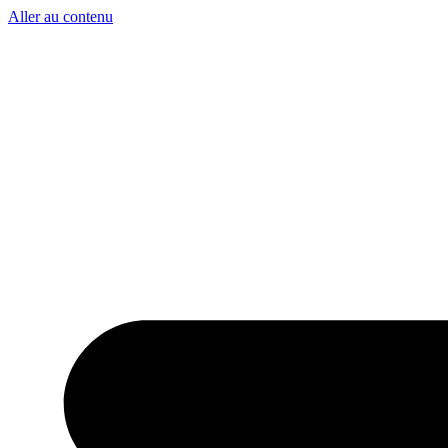
Aller au contenu