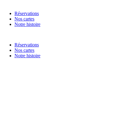
Réservations
Nos cartes
Notre histoire
Réservations
Nos cartes
Notre histoire