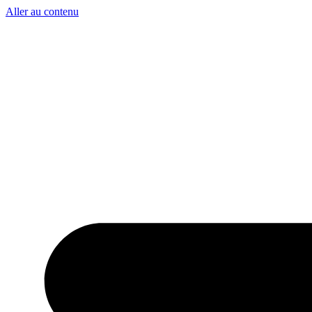
Aller au contenu