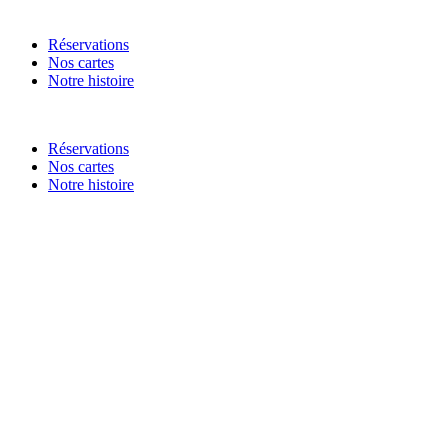
Réservations
Nos cartes
Notre histoire
Réservations
Nos cartes
Notre histoire