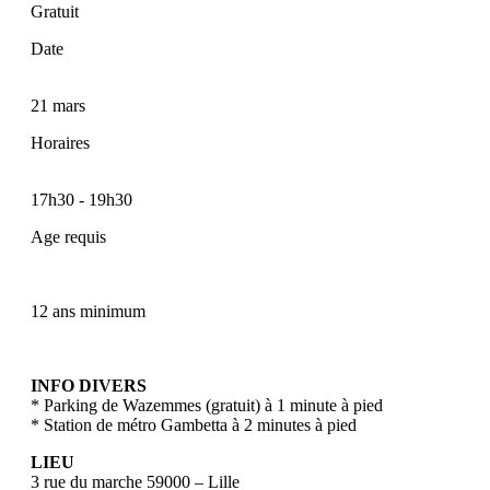
Gratuit
Date
21 mars
Horaires
17h30
-
19h30
Age requis
12 ans minimum
INFO DIVERS
* Parking de Wazemmes (gratuit) à 1 minute à pied
* Station de métro Gambetta à 2 minutes à pied
LIEU
3 rue du marche 59000 – Lille