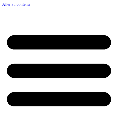
Aller au contenu