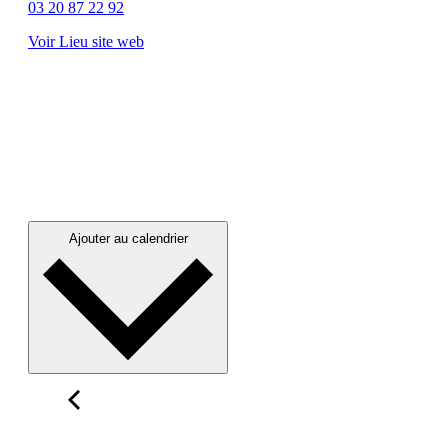
03 20 87 22 92
Voir Lieu site web
Ajouter au calendrier