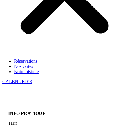
Réservations
Nos cartes
Notre histoire
CALENDRIER
INFO PRATIQUE
Tarif