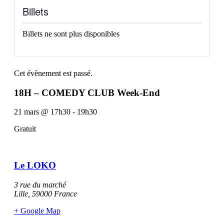
Billets
Billets ne sont plus disponibles
Cet évènement est passé.
18H – COMEDY CLUB Week-End
21 mars
@
17h30
-
19h30
Gratuit
Le LOKO
3 rue du marché
Lille
,
59000
France
+ Google Map