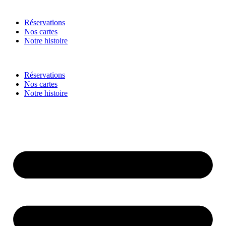
Réservations
Nos cartes
Notre histoire
Réservations
Nos cartes
Notre histoire