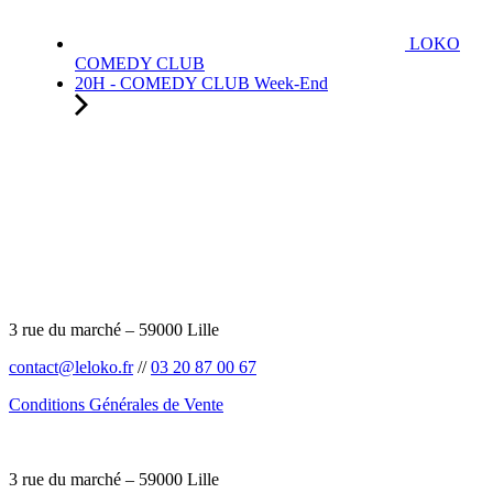
LOKO
COMEDY CLUB
20H - COMEDY CLUB Week-End
3 rue du marché – 59000 Lille
contact@leloko.fr
//
03 20 87 00 67
Conditions Générales de Vente
3 rue du marché – 59000 Lille