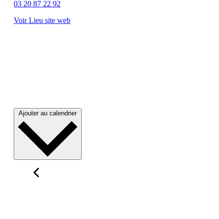
03 20 87 22 92
Voir Lieu site web
Ajouter au calendrier