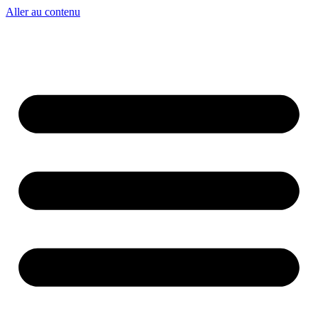
Aller au contenu