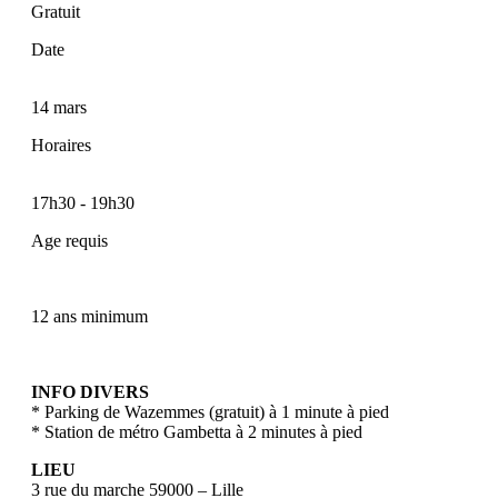
Gratuit
Date
14 mars
Horaires
17h30
-
19h30
Age requis
12 ans minimum
INFO DIVERS
* Parking de Wazemmes (gratuit) à 1 minute à pied
* Station de métro Gambetta à 2 minutes à pied
LIEU
3 rue du marche 59000 – Lille