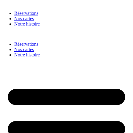
Réservations
Nos cartes
Notre histoire
Réservations
Nos cartes
Notre histoire