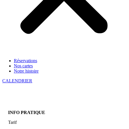
Réservations
Nos cartes
Notre histoire
CALENDRIER
INFO PRATIQUE
Tarif