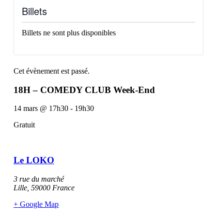
Billets
Billets ne sont plus disponibles
Cet évènement est passé.
18H – COMEDY CLUB Week-End
14 mars
@
17h30
-
19h30
Gratuit
Le LOKO
3 rue du marché
Lille
,
59000
France
+ Google Map