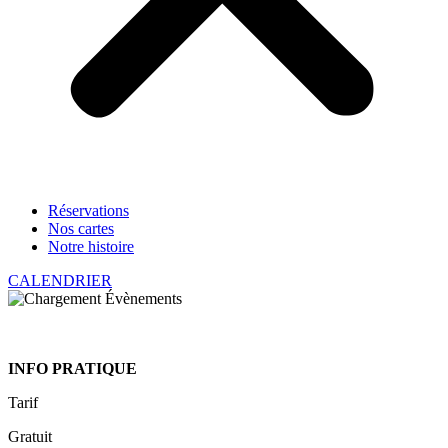
Réservations
Nos cartes
Notre histoire
CALENDRIER
INFO PRATIQUE
Tarif
Gratuit