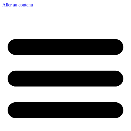
Aller au contenu