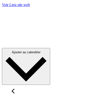
Voir Lieu site web
Ajouter au calendrier