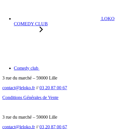
LOKO
COMEDY CLUB
Comedy club
3 rue du marché – 59000 Lille
contact@leloko.fr
//
03 20 87 00 67
Conditions Générales de Vente
3 rue du marché – 59000 Lille
contact@leloko.fr
//
03 20 87 00 67