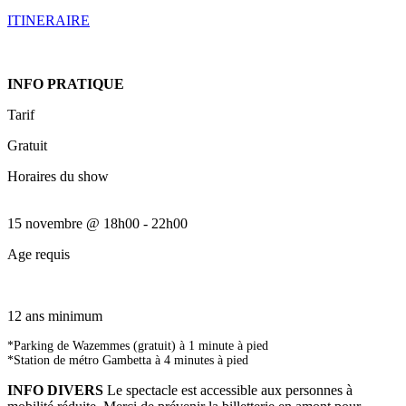
ITINERAIRE
INFO PRATIQUE
Tarif
Gratuit
Horaires du show
15 novembre
@
18h00
-
22h00
Age requis
12 ans minimum
*Parking de Wazemmes (gratuit) à 1 minute à pied
*Station de métro Gambetta à 4 minutes à pied
INFO DIVERS
Le spectacle est accessible aux personnes à