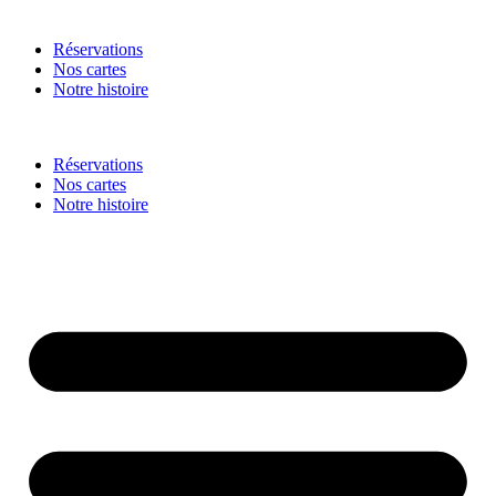
Réservations
Nos cartes
Notre histoire
Réservations
Nos cartes
Notre histoire