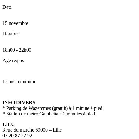
Date
15 novembre
Horaires
18h00
-
22h00
Age requis
12 ans minimum
INFO DIVERS
* Parking de Wazemmes (gratuit) à 1 minute à pied
* Station de métro Gambetta à 2 minutes à pied
LIEU
3 rue du marche 59000 – Lille
03 20 87 22 92