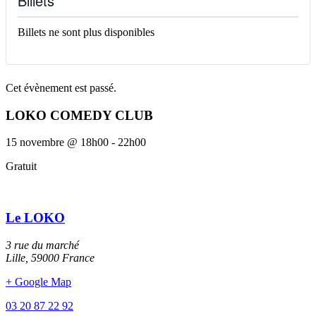
Billets
Billets ne sont plus disponibles
Cet évènement est passé.
LOKO COMEDY CLUB
15 novembre
@
18h00
-
22h00
Gratuit
Le LOKO
3 rue du marché
Lille
,
59000
France
+ Google Map
03 20 87 22 92