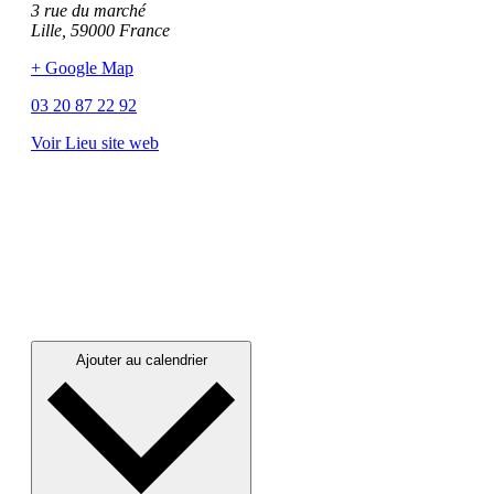
3 rue du marché
Lille
,
59000
France
+ Google Map
03 20 87 22 92
Voir Lieu site web
Ajouter au calendrier