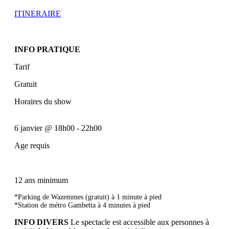
ITINERAIRE
INFO PRATIQUE
Tarif
Gratuit
Horaires du show
6 janvier
@
18h00
-
22h00
Age requis
12 ans minimum
*Parking de Wazemmes (gratuit) à 1 minute à pied
*Station de métro Gambetta à 4 minutes à pied
INFO DIVERS
Le spectacle est accessible aux personnes à