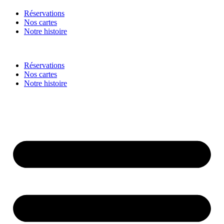
Réservations
Nos cartes
Notre histoire
Réservations
Nos cartes
Notre histoire