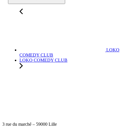
LOKO
COMEDY CLUB
LOKO COMEDY CLUB
3 rue du marché – 59000 Lille