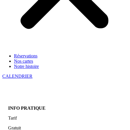
Réservations
Nos cartes
Notre histoire
CALENDRIER
INFO PRATIQUE
Tarif
Gratuit