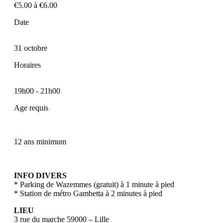
€5.00 à €6.00
Date
31 octobre
Horaires
19h00
-
21h00
Age requis
12 ans minimum
INFO DIVERS
* Parking de Wazemmes (gratuit) à 1 minute à pied
* Station de métro Gambetta à 2 minutes à pied
LIEU
3 rue du marche 59000 – Lille