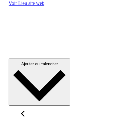
Voir Lieu site web
Ajouter au calendrier