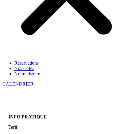
Réservations
Nos cartes
Notre histoire
CALENDRIER
INFO PRATIQUE
Tarif