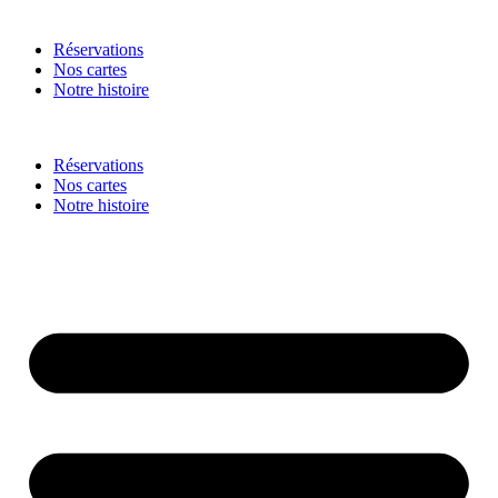
Réservations
Nos cartes
Notre histoire
Réservations
Nos cartes
Notre histoire