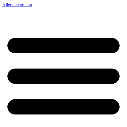
Aller au contenu