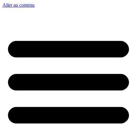
Aller au contenu