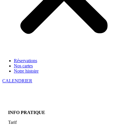
Réservations
Nos cartes
Notre histoire
CALENDRIER
INFO PRATIQUE
Tarif