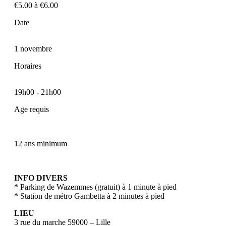
€5.00 à €6.00
Date
1 novembre
Horaires
19h00
-
21h00
Age requis
12 ans minimum
INFO DIVERS
* Parking de Wazemmes (gratuit) à 1 minute à pied
* Station de métro Gambetta à 2 minutes à pied
LIEU
3 rue du marche 59000 – Lille