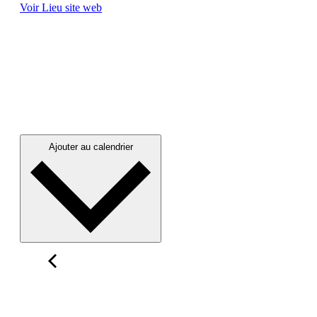
Voir Lieu site web
Ajouter au calendrier