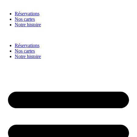
Réservations
Nos cartes
Notre histoire
Réservations
Nos cartes
Notre histoire