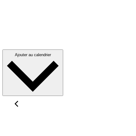
Ajouter au calendrier