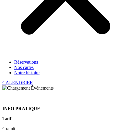
Réservations
Nos cartes
Notre histoire
CALENDRIER
INFO PRATIQUE
Tarif
Gratuit