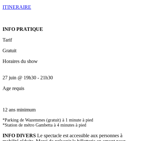
ITINERAIRE
INFO PRATIQUE
Tarif
Gratuit
Horaires du show
27 juin
@
19h30
-
21h30
Age requis
12 ans minimum
*Parking de Wazemmes (gratuit) à 1 minute à pied
*Station de métro Gambetta à 4 minutes à pied
INFO DIVERS
Le spectacle est accessible aux personnes à