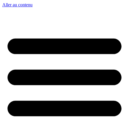
Aller au contenu