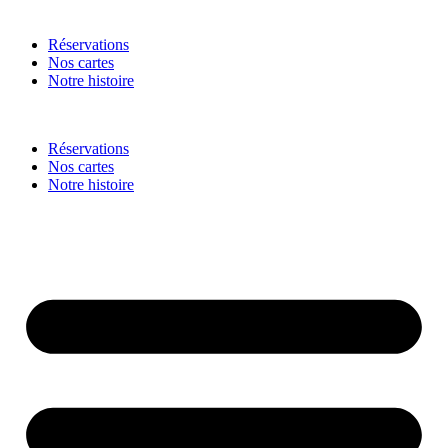
Réservations
Nos cartes
Notre histoire
Réservations
Nos cartes
Notre histoire