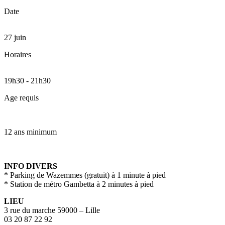
Date
27 juin
Horaires
19h30
-
21h30
Age requis
12 ans minimum
INFO DIVERS
* Parking de Wazemmes (gratuit) à 1 minute à pied
* Station de métro Gambetta à 2 minutes à pied
LIEU
3 rue du marche 59000 – Lille
03 20 87 22 92